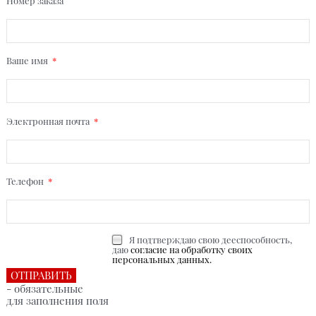
Номер заказа
Ваше имя
Электронная почта
Телефон
Я подтверждаю свою дееспособность,
даю
согласие на обработку своих
персональных данных.
- обязательные
для заполнения поля