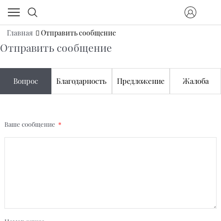
Главная
Отправить сообщение
Отправить сообщение
Вопрос
Благодарность
Предложение
Жалоба
Ваше сообщение